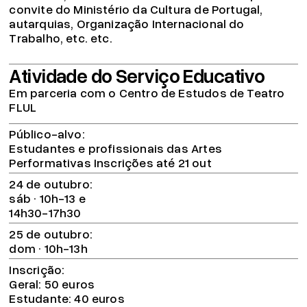
convite do Ministério da Cultura de Portugal,
autarquias, Organização Internacional do
Trabalho, etc. etc.
Atividade do Serviço Educativo
Em parceria com o Centro de Estudos de Teatro
FLUL
Público-alvo
Estudantes e profissionais das Artes
Performativas Inscrições até 21 out
24 de outubro
sáb · 10h-13 e
14h30-17h30
25 de outubro
dom · 10h-13h
Inscrição
Geral: 50 euros
Estudante: 40 euros