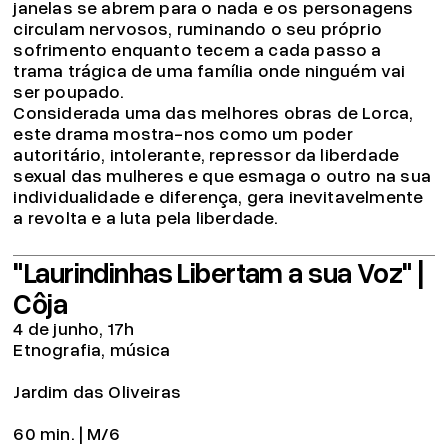
janelas se abrem para o nada e os personagens
circulam nervosos, ruminando o seu próprio
sofrimento enquanto tecem a cada passo a
trama trágica de uma família onde ninguém vai
ser poupado.
Considerada uma das melhores obras de Lorca,
este drama mostra-nos como um poder
autoritário, intolerante, repressor da liberdade
sexual das mulheres e que esmaga o outro na sua
individualidade e diferença, gera inevitavelmente
a revolta e a luta pela liberdade.
"Laurindinhas Libertam a sua Voz" |
Côja
4 de junho, 17h
Etnografia, música
Jardim das Oliveiras
60 min. | M/6