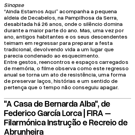
Sinopse
“Ainda Estamos Aqui” acompanha a pequena
aldeia de Decabelos, na Pampilhosa da Serra,
desabitada há 26 anos, onde o silêncio domina
durante a maior parte do ano. Mas, uma vez por
ano, antigos habitantes e os seus descendentes
teimam em regressar para preparar a festa
tradicional, devolvendo vida a um lugar que
parecia condenado ao esquecimento.
Entre gestos, reencontros e espaços carregados
de memória, o filme observa como este regresso
anual se torna um ato de resistência, uma forma
de preservar laços, histórias e um sentido de
pertença que o tempo não conseguiu apagar.
"A Casa de Bernarda Alba", de
Federico García Lorca | FIRA –
Filarmónica Instrução e Recreio de
Abrunheira