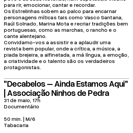
para rir, emocionar, cantar e recordar.
Os Estrelinhas sobem ao palco para encarnar
personagens míticas tais como Vasco Santana,
Raúl Solnado, Marina Mota e recriar tradições bem
portuguesas, como as marchas, o rancho e o
cante alentejano.
Convidamo-vos a assistir e a aplaudir uma
revista bem popular, onde a crítica, a música, a
piada brejeira, a alfinetada, a má língua, a emoção,
a criatividade e o talento são os verdadeiros
protagonistas.
"Decabelos – Ainda Estamos Aqui"
| Associação Ninhos de Pedra
31 de maio, 17h
Documentário
50 min. | M/6
Tabacaria