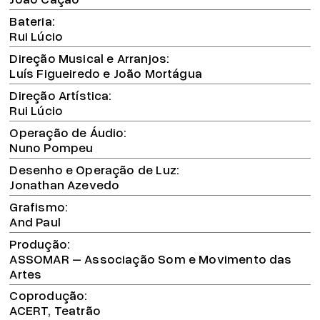
Bateria
Rui Lúcio
Direção Musical e Arranjos
Luís Figueiredo e João Mortágua
Direção Artística
Rui Lúcio
Operação de Áudio
Nuno Pompeu
Desenho e Operação de Luz
Jonathan Azevedo
Grafismo
And Paul
Produção
ASSOMAR – Associação Som e Movimento das
Artes
Coprodução
ACERT, Teatrão