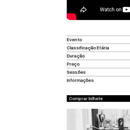
Evento
Classificação Etária
Duração
Preço
Sessões
Informações
Comprar bilhete