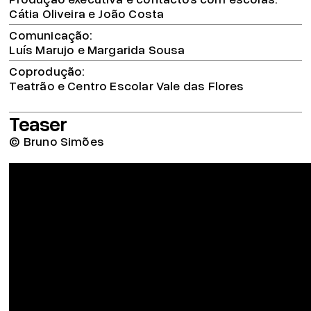
Cátia Oliveira e João Costa
Comunicação
Luís Marujo e Margarida Sousa
Coprodução
Teatrão e Centro Escolar Vale das Flores
Teaser
© Bruno Simões