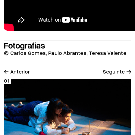
Fotografias
© Carlos Gomes, Paulo Abrantes, Teresa Valente
Anterior
Seguinte