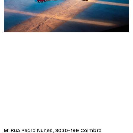
M:
Rua Pedro Nunes, 3030-199 Coimbra