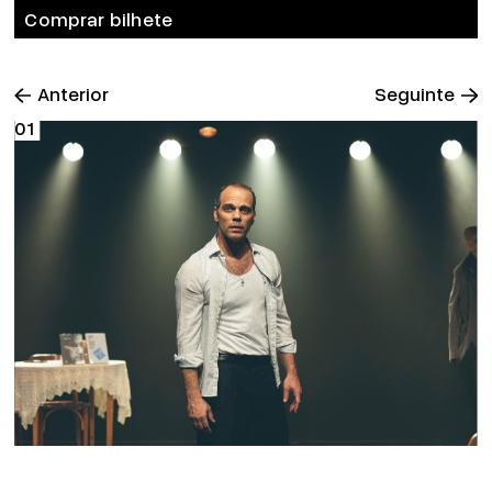
Comprar bilhete
Anterior
Seguinte