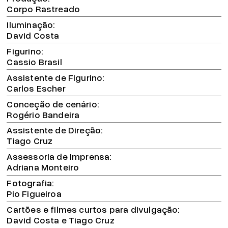
Corpo Rastreado
Iluminação
David Costa
Figurino
Cassio Brasil
Assistente de Figurino
Carlos Escher
Conceção de cenário
Rogério Bandeira
Assistente de Direção
Tiago Cruz
Assessoria de Imprensa
Adriana Monteiro
Fotografia
Pio Figueiroa
Cartões e filmes curtos para divulgação
David Costa e Tiago Cruz