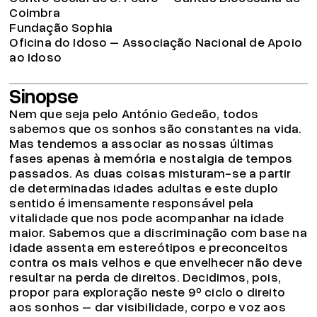
Coimbra
Fundação Sophia
Oficina do Idoso – Associação Nacional de Apoio
ao Idoso
Sinopse
Nem que seja pelo António Gedeão, todos
sabemos que os sonhos são constantes na vida.
Mas tendemos a associar as nossas últimas
fases apenas à memória e nostalgia de tempos
passados. As duas coisas misturam-se a partir
de determinadas idades adultas e este duplo
sentido é imensamente responsável pela
vitalidade que nos pode acompanhar na idade
maior. Sabemos que a discriminação com base na
idade assenta em estereótipos e preconceitos
contra os mais velhos e que envelhecer não deve
resultar na perda de direitos. Decidimos, pois,
propor para exploração neste 9º ciclo o direito
aos sonhos – dar visibilidade, corpo e voz aos