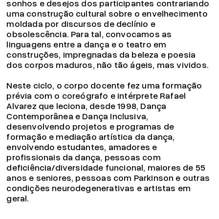
sonhos e desejos dos participantes contrariando
uma construção cultural sobre o envelhecimento
moldada por discursos de declínio e
obsolescência. Para tal, convocamos as
linguagens entre a dança e o teatro em
construções, impregnadas da beleza e poesia
dos corpos maduros, não tão ágeis, mas vividos.
Neste ciclo, o corpo docente fez uma formação
prévia com o coreógrafo e intérprete Rafael
Alvarez que leciona, desde 1998, Dança
Contemporânea e Dança Inclusiva,
desenvolvendo projetos e programas de
formação e mediação artística da dança,
envolvendo estudantes, amadores e
profissionais da dança, pessoas com
deficiência/diversidade funcional, maiores de 55
anos e seniores, pessoas com Parkinson e outras
condições neurodegenerativas e artistas em
geral.