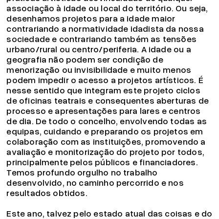
associação à idade ou local do território. Ou seja,
desenhamos projetos para a idade maior
contrariando a normatividade idadista da nossa
sociedade e contrariando também as tensões
urbano/rural ou centro/periferia. A idade ou a
geografia não podem ser condição de
menorização ou invisibilidade e muito menos
podem impedir o acesso a projetos artísticos. É
nesse sentido que integram este projeto ciclos
de oficinas teatrais e consequentes aberturas de
processo e apresentações para lares e centros
de dia. De todo o concelho, envolvendo todas as
equipas, cuidando e preparando os projetos em
colaboração com as instituições, promovendo a
avaliação e monitorização do projeto por todos,
principalmente pelos públicos e financiadores.
Temos profundo orgulho no trabalho
desenvolvido, no caminho percorrido e nos
resultados obtidos.
Este ano, talvez pelo estado atual das coisas e do