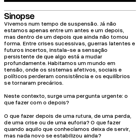
Sinopse
Vivemos num tempo de suspensão. Já não
estamos apenas entre um antes e um depois,
mas dentro de um depois que ainda não tomou
forma. Entre crises sucessivas, guerras latentes e
futuros incertos, instala-se a sensação
persistente de que algo está a mudar
profundamente. Habitamos um mundo em
tensão, onde os sistemas afetivos, sociais e
políticos perderam consistência e os equilíbrios
se tornaram precários.
Neste contexto, surge uma pergunta urgente: o
que fazer com o depois?
O que fazer depois de uma rutura, de uma perda,
de uma crise ou de uma euforia? O que fazer
quando aquilo que conhecíamos deixa de servir,
mas nada novo se estabilizou ainda?