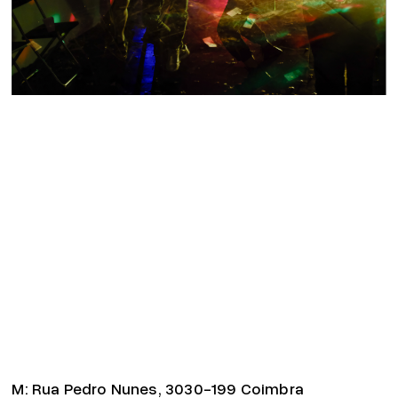
M:
Rua Pedro Nunes, 3030-199 Coimbra