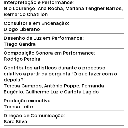
Interpretação e Performance
Gio Lourenço, Ana Rocha, Mariana Tengner Barros,
Bernardo Chatillon
Consultoria em Encenação
Diogo Liberano
Desenho de Luz em Performance
Tiago Gandra
Composição Sonora em Performance
Rodrigo Pereira
Contributos artísticos durante o processo
criativo a partir da pergunta “O que fazer com o
depois?”
Teresa Campos, António Poppe, Fernanda
Eugénio, Guilherme Luz e Carlota Lagido
Produção executiva
Teresa Leite
Direção de Comunicação
Sara Silva