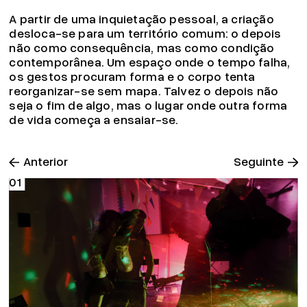
A partir de uma inquietação pessoal, a criação
desloca-se para um território comum: o depois
não como consequência, mas como condição
contemporânea. Um espaço onde o tempo falha,
os gestos procuram forma e o corpo tenta
reorganizar-se sem mapa. Talvez o depois não
seja o fim de algo, mas o lugar onde outra forma
de vida começa a ensaiar-se.
Anterior
Seguinte