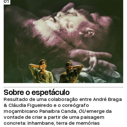
Sobre o espetáculo
Resultado de uma colaboração entre André Braga
& Cláudia Figueiredo e o coreógrafo
moçambicano Panaibra Canda,
OU
emerge da
vontade de criar a partir de uma paisagem
concreta: Inhambane, terra de memórias