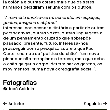
la colónia e outras coisas mais que os seres
humanos decidiram ser uns com os outros.
“A memória enraíza-se no concreto, em espaços,
gestos, imagens e objetos”
Interessa-nos pensar a História a partir de outras
perspectivas, outras vozes, outras linguagens e
de um pensamento cruzado que sobrepõe
passado, presente, futuro. Interessa-nos
prosseguir com a pesquisa sobre o que Paul
Carter chamou de “política do chão”: “um novo
pisar que não terraplane o terreno, mas que deixe
o chão galgar o corpo, determinar os gestos, os
movimentos, numa nova coreografia social ”.
Fotografias
© José Caldeira
Anterior
Seguinte