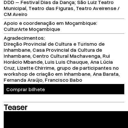
DDD – Festival Dias da Dança; São Luiz Teatro
Municipal, Teatro das Figuras, Teatro Aveirense /
CM Aveiro
Apoio e coordenação em Moçambique
CulturArte Moçambique
Agradecimentos
Direção Provincial de Cultura e Turismo de
Inhambane, Casa Provincial da Cultura de
Inhambane, Centro Cultural Machavenga, Rui
Horácio Mbande, Luis Luis Chauque, Ana Lúcia
Cruz, Lizette Chirrime, grupo de participantes no
workshop de criação em Inhambane, Ana Barata,
Fernanda Araújo, Francisco Babo
Comprar bilhete
Teaser