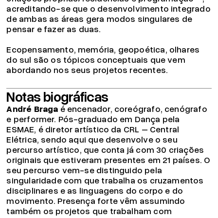
acreditando-se que o desenvolvimento integrado
de ambas as áreas gera modos singulares de
pensar e fazer as duas.
Ecopensamento, memória, geopoética, olhares
do sul são os tópicos conceptuais que vem
abordando nos seus projetos recentes.
Notas biográficas
André Braga
é encenador, coreógrafo, cenógrafo
e performer. Pós-graduado em Dança pela
ESMAE, é diretor artístico da CRL – Central
Elétrica, sendo aqui que desenvolve o seu
percurso artístico, que conta já com 30 criações
originais que estiveram presentes em 21 países. O
seu percurso vem-se distinguido pela
singularidade com que trabalha os cruzamentos
disciplinares e as linguagens do corpo e do
movimento. Presença forte vêm assumindo
também os projetos que trabalham com