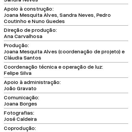
Apoio à construção
Joana Mesquita Alves, Sandra Neves, Pedro
Coutinho e Nuno Guedes
Direção de produção
Ana Carvalhosa
Produção
Joana Mesquita Alves (coordenação de projeto) e
Cláudia Santos
Coordenação técnica e operação de luz
Felipe Silva
Apoio à administração
João Gravato
Comunicação
Joana Borges
Fotografias
José Caldeira
Coprodução