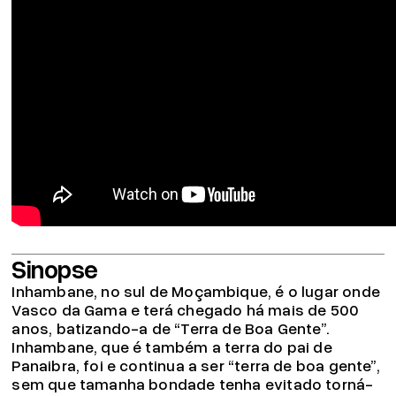
Sinopse
Inhambane, no sul de Moçambique, é o lugar onde
Vasco da Gama e terá chegado há mais de 500
anos, batizando-a de “Terra de Boa Gente”.
Inhambane, que é também a terra do pai de
Panaibra, foi e continua a ser “terra de boa gente”,
sem que tamanha bondade tenha evitado torná-