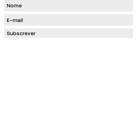
Subscrever