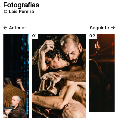
Fotografias
© Laís Pereira
Anterior
Seguinte