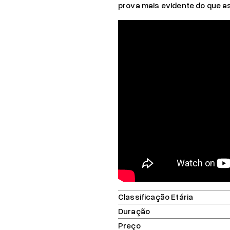
prova mais evidente do que as
Classificação Etária
Duração
Preço