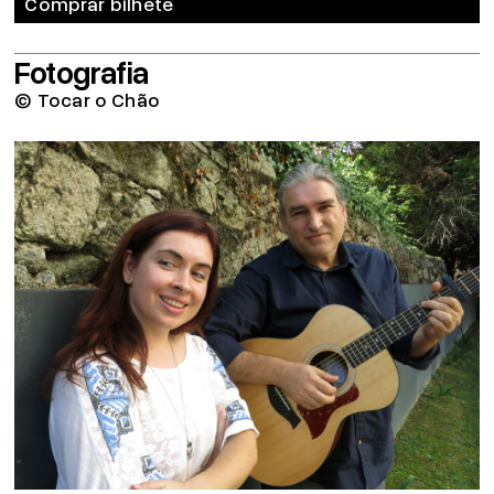
Comprar bilhete
Fotografia
© Tocar o Chão